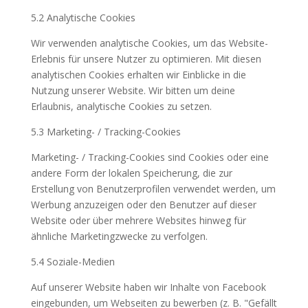
5.2 Analytische Cookies
Wir verwenden analytische Cookies, um das Website-
Erlebnis für unsere Nutzer zu optimieren. Mit diesen
analytischen Cookies erhalten wir Einblicke in die
Nutzung unserer Website. Wir bitten um deine
Erlaubnis, analytische Cookies zu setzen.
5.3 Marketing- / Tracking-Cookies
Marketing- / Tracking-Cookies sind Cookies oder eine
andere Form der lokalen Speicherung, die zur
Erstellung von Benutzerprofilen verwendet werden, um
Werbung anzuzeigen oder den Benutzer auf dieser
Website oder über mehrere Websites hinweg für
ähnliche Marketingzwecke zu verfolgen.
5.4 Soziale-Medien
Auf unserer Website haben wir Inhalte von Facebook
eingebunden, um Webseiten zu bewerben (z. B. "Gefällt