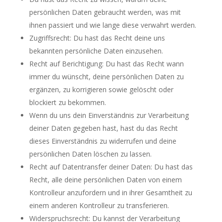
persönlichen Daten gebraucht werden, was mit
ihnen passiert und wie lange diese verwahrt werden.
Zugriffsrecht: Du hast das Recht deine uns
bekannten persönliche Daten einzusehen.
Recht auf Berichtigung: Du hast das Recht wann
immer du wünscht, deine persönlichen Daten zu
ergänzen, zu korrigieren sowie gelöscht oder
blockiert zu bekommen.
Wenn du uns dein Einverständnis zur Verarbeitung
deiner Daten gegeben hast, hast du das Recht
dieses Einverständnis zu widerrufen und deine
persönlichen Daten löschen zu lassen.
Recht auf Datentransfer deiner Daten: Du hast das
Recht, alle deine persönlichen Daten von einem
Kontrolleur anzufordern und in ihrer Gesamtheit zu
einem anderen Kontrolleur zu transferieren.
Widerspruchsrecht: Du kannst der Verarbeitung