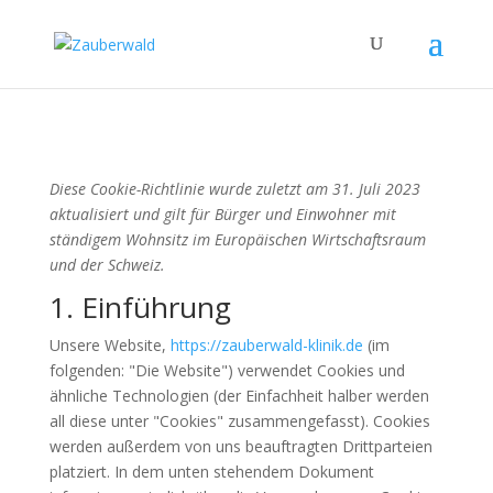
Diese Cookie-Richtlinie wurde zuletzt am 31. Juli 2023
aktualisiert und gilt für Bürger und Einwohner mit
ständigem Wohnsitz im Europäischen Wirtschaftsraum
und der Schweiz.
1. Einführung
Unsere Website,
https://zauberwald-klinik.de
(im
folgenden: "Die Website") verwendet Cookies und
ähnliche Technologien (der Einfachheit halber werden
all diese unter "Cookies" zusammengefasst). Cookies
werden außerdem von uns beauftragten Drittparteien
platziert. In dem unten stehendem Dokument