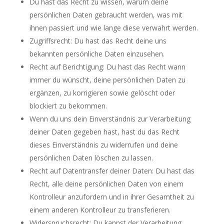
Du hast das Recht zu wissen, warum deine
persönlichen Daten gebraucht werden, was mit
ihnen passiert und wie lange diese verwahrt werden.
Zugriffsrecht: Du hast das Recht deine uns
bekannten persönliche Daten einzusehen.
Recht auf Berichtigung: Du hast das Recht wann
immer du wünscht, deine persönlichen Daten zu
ergänzen, zu korrigieren sowie gelöscht oder
blockiert zu bekommen.
Wenn du uns dein Einverständnis zur Verarbeitung
deiner Daten gegeben hast, hast du das Recht
dieses Einverständnis zu widerrufen und deine
persönlichen Daten löschen zu lassen.
Recht auf Datentransfer deiner Daten: Du hast das
Recht, alle deine persönlichen Daten von einem
Kontrolleur anzufordern und in ihrer Gesamtheit zu
einem anderen Kontrolleur zu transferieren.
Widerspruchsrecht: Du kannst der Verarbeitung