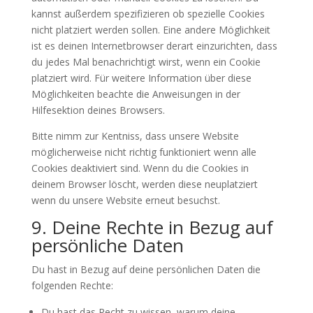
kannst außerdem spezifizieren ob spezielle Cookies
nicht platziert werden sollen. Eine andere Möglichkeit
ist es deinen Internetbrowser derart einzurichten, dass
du jedes Mal benachrichtigt wirst, wenn ein Cookie
platziert wird. Für weitere Information über diese
Möglichkeiten beachte die Anweisungen in der
Hilfesektion deines Browsers.
Bitte nimm zur Kentniss, dass unsere Website
möglicherweise nicht richtig funktioniert wenn alle
Cookies deaktiviert sind. Wenn du die Cookies in
deinem Browser löscht, werden diese neuplatziert
wenn du unsere Website erneut besuchst.
9. Deine Rechte in Bezug auf
persönliche Daten
Du hast in Bezug auf deine persönlichen Daten die
folgenden Rechte:
Du hast das Recht zu wissen, warum deine