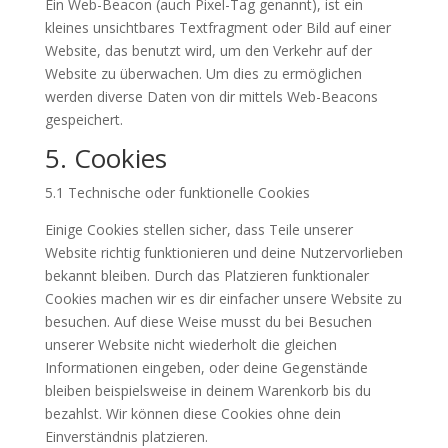
Ein Web-Beacon (auch Pixel-Tag genannt), ist ein
kleines unsichtbares Textfragment oder Bild auf einer
Website, das benutzt wird, um den Verkehr auf der
Website zu überwachen. Um dies zu ermöglichen
werden diverse Daten von dir mittels Web-Beacons
gespeichert.
5. Cookies
5.1 Technische oder funktionelle Cookies
Einige Cookies stellen sicher, dass Teile unserer
Website richtig funktionieren und deine Nutzervorlieben
bekannt bleiben. Durch das Platzieren funktionaler
Cookies machen wir es dir einfacher unsere Website zu
besuchen. Auf diese Weise musst du bei Besuchen
unserer Website nicht wiederholt die gleichen
Informationen eingeben, oder deine Gegenstände
bleiben beispielsweise in deinem Warenkorb bis du
bezahlst. Wir können diese Cookies ohne dein
Einverständnis platzieren.