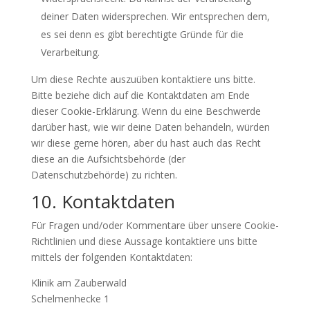
deiner Daten widersprechen. Wir entsprechen dem,
es sei denn es gibt berechtigte Gründe für die
Verarbeitung.
Um diese Rechte auszuüben kontaktiere uns bitte.
Bitte beziehe dich auf die Kontaktdaten am Ende
dieser Cookie-Erklärung. Wenn du eine Beschwerde
darüber hast, wie wir deine Daten behandeln, würden
wir diese gerne hören, aber du hast auch das Recht
diese an die Aufsichtsbehörde (der
Datenschutzbehörde) zu richten.
10. Kontaktdaten
Für Fragen und/oder Kommentare über unsere Cookie-
Richtlinien und diese Aussage kontaktiere uns bitte
mittels der folgenden Kontaktdaten:
Klinik am Zauberwald
Schelmenhecke 1