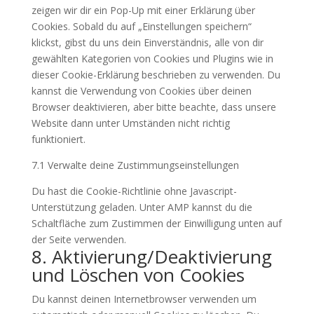
service
zeigen wir dir ein Pop-Up mit einer Erklärung über
sonstiges
Cookies. Sobald du auf „Einstellungen speichern“
klickst, gibst du uns dein Einverständnis, alle von dir
gewählten Kategorien von Cookies und Plugins wie in
dieser Cookie-Erklärung beschrieben zu verwenden. Du
kannst die Verwendung von Cookies über deinen
Browser deaktivieren, aber bitte beachte, dass unsere
Website dann unter Umständen nicht richtig
funktioniert.
7.1 Verwalte deine Zustimmungseinstellungen
Du hast die Cookie-Richtlinie ohne Javascript-
Unterstützung geladen. Unter AMP kannst du die
Schaltfläche zum Zustimmen der Einwilligung unten auf
der Seite verwenden.
8. Aktivierung/Deaktivierung
und Löschen von Cookies
Du kannst deinen Internetbrowser verwenden um