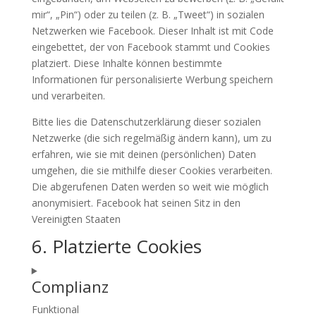
mir“, „Pin“) oder zu teilen (z. B. „Tweet“) in sozialen
Netzwerken wie Facebook. Dieser Inhalt ist mit Code
eingebettet, der von Facebook stammt und Cookies
platziert. Diese Inhalte können bestimmte
Informationen für personalisierte Werbung speichern
und verarbeiten.
Bitte lies die Datenschutzerklärung dieser sozialen
Netzwerke (die sich regelmäßig ändern kann), um zu
erfahren, wie sie mit deinen (persönlichen) Daten
umgehen, die sie mithilfe dieser Cookies verarbeiten.
Die abgerufenen Daten werden so weit wie möglich
anonymisiert. Facebook hat seinen Sitz in den
Vereinigten Staaten
6. Platzierte Cookies
Complianz
Funktional