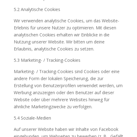
5.2 Analytische Cookies
Wir verwenden analytische Cookies, um das Website-
Erlebnis für unsere Nutzer zu optimieren. Mit diesen
analytischen Cookies erhalten wir Einblicke in die
Nutzung unserer Website. Wir bitten um deine
Erlaubnis, analytische Cookies zu setzen.
5.3 Marketing- / Tracking-Cookies
Marketing- / Tracking-Cookies sind Cookies oder eine
andere Form der lokalen Speicherung, die zur
Erstellung von Benutzerprofilen verwendet werden, um
Werbung anzuzeigen oder den Benutzer auf dieser
Website oder über mehrere Websites hinweg für
ähnliche Marketingzwecke zu verfolgen.
5.4 Soziale-Medien
Auf unserer Website haben wir Inhalte von Facebook
eingebunden, um Webseiten zu bewerben (z. B. „Gefällt