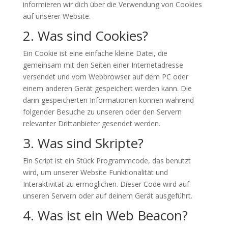
informieren wir dich über die Verwendung von Cookies
auf unserer Website.
2. Was sind Cookies?
Ein Cookie ist eine einfache kleine Datei, die
gemeinsam mit den Seiten einer Internetadresse
versendet und vom Webbrowser auf dem PC oder
einem anderen Gerät gespeichert werden kann. Die
darin gespeicherten Informationen können während
folgender Besuche zu unseren oder den Servern
relevanter Drittanbieter gesendet werden.
3. Was sind Skripte?
Ein Script ist ein Stück Programmcode, das benutzt
wird, um unserer Website Funktionalität und
Interaktivität zu ermöglichen. Dieser Code wird auf
unseren Servern oder auf deinem Gerät ausgeführt.
4. Was ist ein Web Beacon?