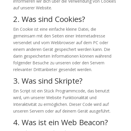
informieren wir dich über die Verwendung von Cookies
auf unserer Website.
2. Was sind Cookies?
Ein Cookie ist eine einfache kleine Datei, die
gemeinsam mit den Seiten einer Internetadresse
versendet und vom Webbrowser auf dem PC oder
einem anderen Gerät gespeichert werden kann. Die
darin gespeicherten Informationen können während
folgender Besuche zu unseren oder den Servern
relevanter Drittanbieter gesendet werden.
3. Was sind Skripte?
Ein Script ist ein Stück Programmcode, das benutzt
wird, um unserer Website Funktionalität und
Interaktivität zu ermöglichen. Dieser Code wird auf
unseren Servern oder auf deinem Gerät ausgeführt.
4. Was ist ein Web Beacon?