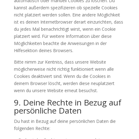
automatisch oder manuell Cookies zu löschen. Du
kannst außerdem spezifizieren ob spezielle Cookies
nicht platziert werden sollen. Eine andere Möglichkeit
ist es deinen Internetbrowser derart einzurichten, dass
du jedes Mal benachrichtigt wirst, wenn ein Cookie
platziert wird. Für weitere Information über diese
Möglichkeiten beachte die Anweisungen in der
Hilfesektion deines Browsers.
Bitte nimm zur Kentniss, dass unsere Website
möglicherweise nicht richtig funktioniert wenn alle
Cookies deaktiviert sind. Wenn du die Cookies in
deinem Browser löscht, werden diese neuplatziert
wenn du unsere Website erneut besuchst.
9. Deine Rechte in Bezug auf
persönliche Daten
Du hast in Bezug auf deine persönlichen Daten die
folgenden Rechte: