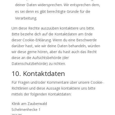
deiner Daten widersprechen. Wir entsprechen dem,
es sei denn es gibt berechtigte Gründe für die
Verarbeitung.
Um diese Rechte auszuüben kontaktiere uns bitte.
Bitte beziehe dich auf die Kontaktdaten am Ende
dieser Cookie-Erklärung. Wenn du eine Beschwerde
darüber hast, wie wir deine Daten behandeln, würden
wir diese gerne hören, aber du hast auch das Recht
diese an die Aufsichtsbehörde (der
Datenschutzbehörde) zu richten.
10. Kontaktdaten
Für Fragen und/oder Kommentare über unsere Cookie-
Richtlinien und diese Aussage kontaktiere uns bitte
mittels der folgenden Kontaktdaten:
Klinik am Zauberwald
Schelmenhecke 1