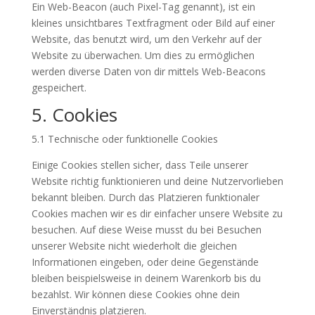
Ein Web-Beacon (auch Pixel-Tag genannt), ist ein
kleines unsichtbares Textfragment oder Bild auf einer
Website, das benutzt wird, um den Verkehr auf der
Website zu überwachen. Um dies zu ermöglichen
werden diverse Daten von dir mittels Web-Beacons
gespeichert.
5. Cookies
5.1 Technische oder funktionelle Cookies
Einige Cookies stellen sicher, dass Teile unserer
Website richtig funktionieren und deine Nutzervorlieben
bekannt bleiben. Durch das Platzieren funktionaler
Cookies machen wir es dir einfacher unsere Website zu
besuchen. Auf diese Weise musst du bei Besuchen
unserer Website nicht wiederholt die gleichen
Informationen eingeben, oder deine Gegenstände
bleiben beispielsweise in deinem Warenkorb bis du
bezahlst. Wir können diese Cookies ohne dein
Einverständnis platzieren.