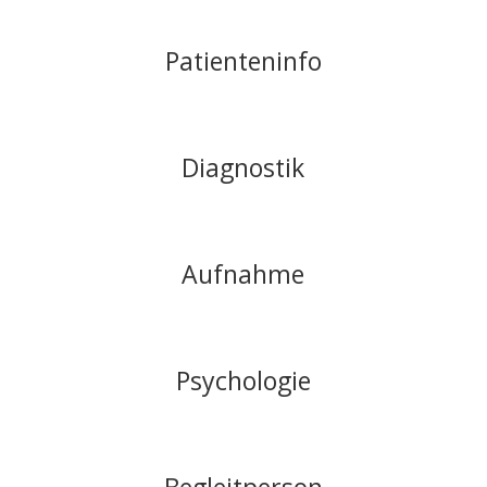
Patienteninfo
Diagnostik
Aufnahme
Psychologie