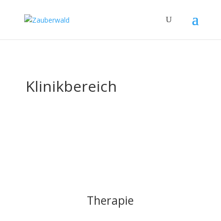
Klinikbereich
Therapie