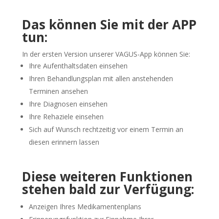
Das können Sie mit der APP
tun:
In der ersten Version unserer VAGUS-App können Sie:
Ihre Aufenthaltsdaten einsehen
Ihren Behandlungsplan mit allen anstehenden
Terminen ansehen
Ihre Diagnosen einsehen
Ihre Rehaziele einsehen
Sich auf Wunsch rechtzeitig vor einem Termin an
diesen erinnern lassen
Diese weiteren Funktionen
stehen bald zur Verfügung:
Anzeigen Ihres Medikamentenplans