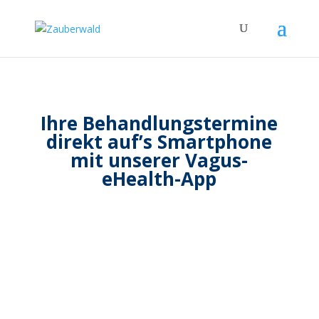
Ihre Behandlungstermine
direkt auf’s Smartphone
mit unserer Vagus-
eHealth-App