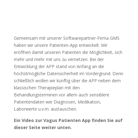
Gemeinsam mit unserer Softwarepartner-Firma GMS
haben wir unsere Patienten-App entwickelt. Wir
eröffnen damit unseren Patienten die Möglichkeit, sich
mehr und mehr mit uns zu vernetzen. Bei der
Entwicklung der APP stand von Anfang an die
höchstmögliche Datensicherheit im Vordergrund. Denn
schließlich wollen wir künftig über die APP neben dem
klassischen Therapieplan mit den
Behandlungsterminen vor allem auch sensiblere
Patientendaten wie Diagnosen, Medikation,
Laborwerte u.v.m. austauschen.
Ein Video zur Vagus Patienten App finden Sie auf
dieser Seite weiter unten.