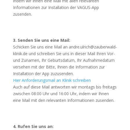
indem wir Ihnen eine Mail mit allen relevanten
Informationen zur Installation der VAGUS-App
zusenden.
3. Senden Sie uns eine Mail:
Schicken Sie uns eine Mail an andre.ulrich@zauberwald-
klinik.de und schreiben Sie uns in dieser Mail Ihren Vor-
und Zunamen, Ihr Geburtsdatum, Ihr Aufnahmedatum
versehen mit der Bitte, Ihnen die Information zur
Installation der App zuzusenden.
Hier Anforderungsmail an Klinik schreiben
Auch auf diese Mail antworten wir montags bis freitags
zwischen 08:00 Uhr und 16:00 Uhr, indem wir Ihnen
eine Mail mit den relevanten Informationen zusenden.
4. Rufen Sie uns an: