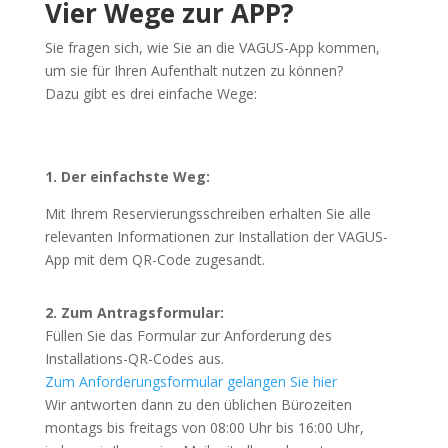
Vier Wege zur APP?
Sie fragen sich, wie Sie an die VAGUS-App kommen,
um sie für Ihren Aufenthalt nutzen zu können?
Dazu gibt es drei einfache Wege:
1. Der einfachste Weg:
Mit Ihrem Reservierungsschreiben erhalten Sie alle
relevanten Informationen zur Installation der VAGUS-
App mit dem QR-Code zugesandt.
2. Zum Antragsformular:
Füllen Sie das Formular zur Anforderung des
Installations-QR-Codes aus.
Zum Anforderungsformular gelangen Sie hier
Wir antworten dann zu den üblichen Bürozeiten
montags bis freitags von 08:00 Uhr bis 16:00 Uhr,