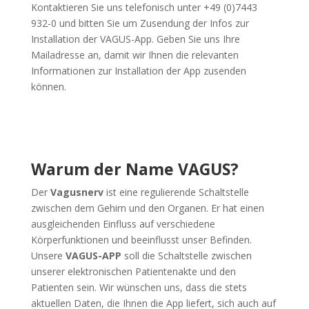
Kontaktieren Sie uns telefonisch unter +49 (0)7443
932-0 und bitten Sie um Zusendung der Infos zur
Installation der VAGUS-App. Geben Sie uns Ihre
Mailadresse an, damit wir Ihnen die relevanten
Informationen zur Installation der App zusenden
können.
Warum der Name VAGUS?
Der
Vagusnerv
ist eine regulierende Schaltstelle
zwischen dem Gehirn und den Organen. Er hat einen
ausgleichenden Einfluss auf verschiedene
Körperfunktionen und beeinflusst unser Befinden.
Unsere
VAGUS-APP
soll die Schaltstelle zwischen
unserer elektronischen Patientenakte und den
Patienten sein. Wir wünschen uns, dass die stets
aktuellen Daten, die Ihnen die App liefert, sich auch auf