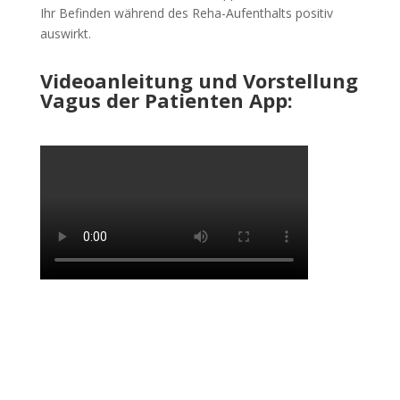
Ihr Befinden während des Reha-Aufenthalts positiv
auswirkt.
Videoanleitung und Vorstellung
Vagus der Patienten App: