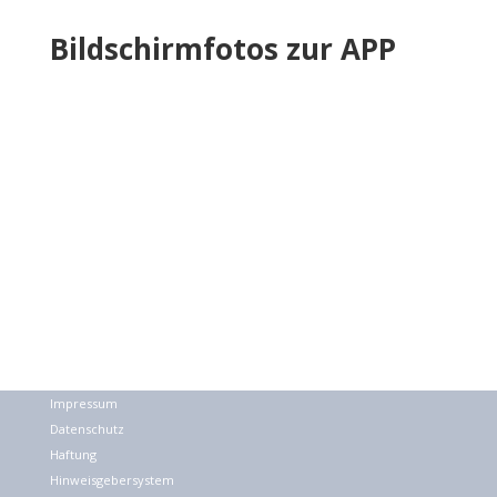
Bildschirmfotos zur APP
Impressum
Datenschutz
Haftung
Hinweisgebersystem