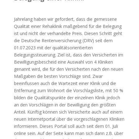
Jahrelang haben wir gefordert, dass die gemessene
Qualität einer Rehaklinik maßgebend für die Belegung
ist und nicht der verhandelte Preis. Diesen Schritt geht
die Deutsche Rentenversicherung (DRV) seit dem
01.07.2023 mit der qualitätsorientierten
Belegungssteuerung. Ziel ist, dass den Versicherten im
Bewilligungsbescheid eine Auswahl von 4 Kliniken
genannt wird, die für den Versicherten nach den neuen
Maßgaben die besten Vorschläge sind. Zwar
beeinflussen auch die Wartezeit einer Klinik und die
Entfernung zum Wohnort die Vorschlagsliste, mit 50 %
bilden die Qualitätspunkte der einzelnen Klinik jedoch
an den Vorschlägen in der Bewilligung den größten
Anteil. Künftig können sich Versicherte auch auf einem
neuen Internetportal über die vorgeschlagenen Kliniken
informieren. Dieses Portal soll auch seit dem 01. Juli
online sein. Auf der Seite kann man sich dann z.B. über