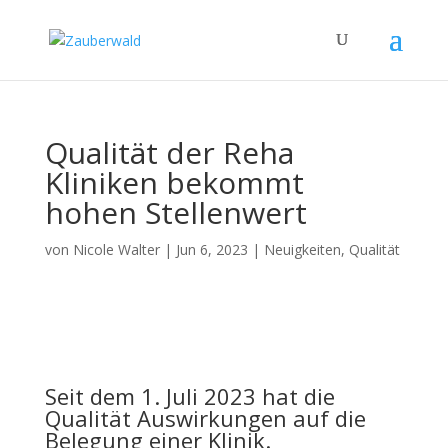
Qualität der Reha
Kliniken bekommt
hohen Stellenwert
von
Nicole Walter
|
Jun 6, 2023
|
Neuigkeiten
,
Qualität
Seit dem 1. Juli 2023 hat die
Qualität Auswirkungen auf die
Belegung einer Klinik.